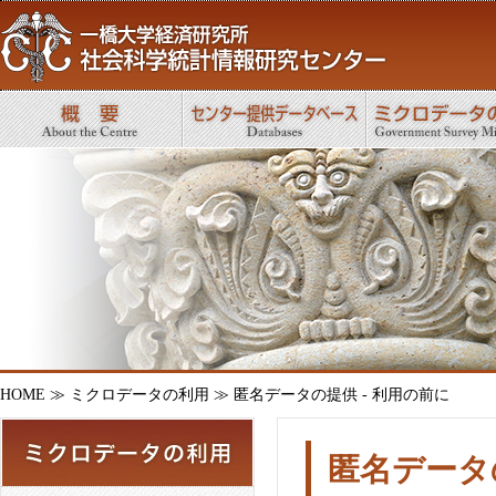
HOME
≫
ミクロデータの利用
≫ 匿名データの提供 - 利用の前に
匿名データ