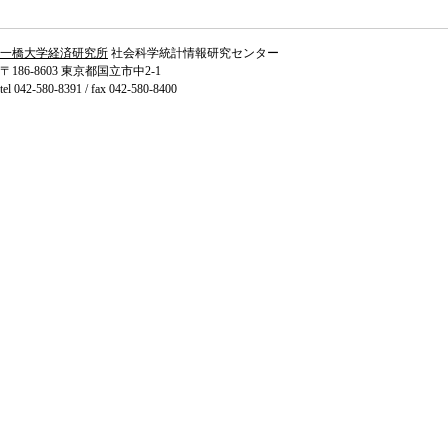
一橋大学経済研究所
社会科学統計情報研究センター
〒186-8603 東京都国立市中2-1
tel 042-580-8391 / fax 042-580-8400